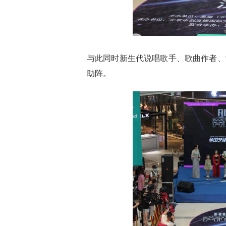
与此同时新生代说唱歌手、歌曲作者、
助阵。