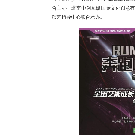
合主办，北京中创互娱国际文化创意
演艺指导中心联合承办。