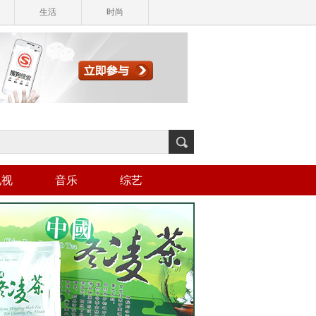
生活
时尚
电视
音乐
综艺