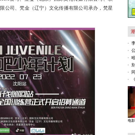
有限公司、梵金（辽宁）文化传播有限公司承办，梵星
电影