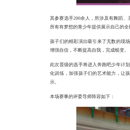
其参赛选手200余人，所涉及有舞蹈、
所有有梦想的青少年提供展示自己的全
孩子们的精彩演出吸引来了无数的现
增强自信，不断提高自我，完成蜕变。
此次晋级的选手将进入奔跑吧少年计
化训练，加强孩子们的艺术能力，让
示。
本场赛事的评委导师阵容如下：