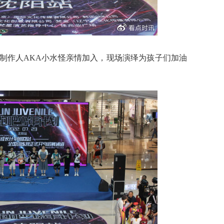
制作人AKA小水怪亲情加入，现场演绎为孩子们加油