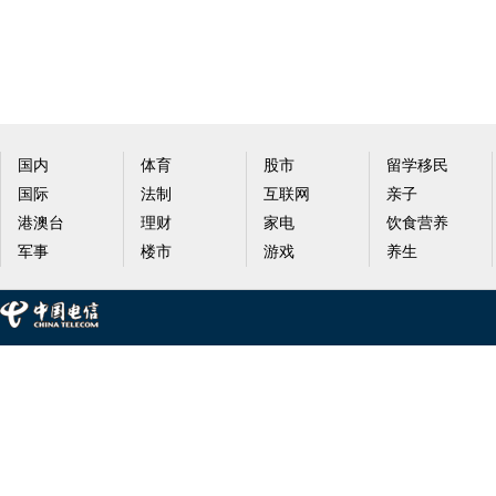
国内
体育
股市
留学移民
国际
法制
互联网
亲子
港澳台
理财
家电
饮食营养
军事
楼市
游戏
养生